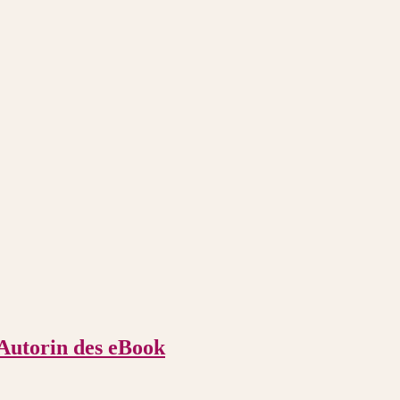
 Autorin des eBook