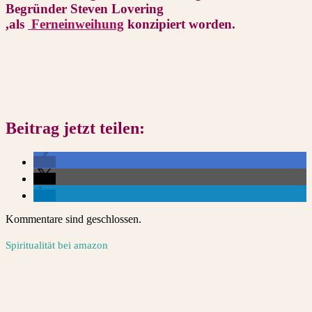
Begründer Steven Lovering
,als
Ferneinweihung
konzipiert worden.
Beitrag jetzt teilen:
Kommentare sind geschlossen.
Spiritualität bei amazon